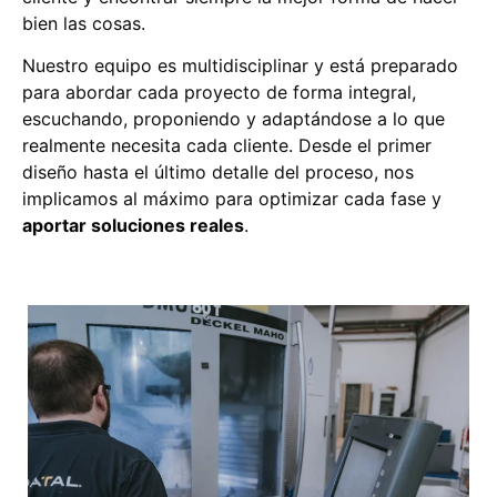
bien las cosas.
Nuestro equipo es multidisciplinar y está preparado
para abordar cada proyecto de forma integral,
escuchando, proponiendo y adaptándose a lo que
realmente necesita cada cliente. Desde el primer
diseño hasta el último detalle del proceso, nos
implicamos al máximo para optimizar cada fase y
aportar soluciones reales
.