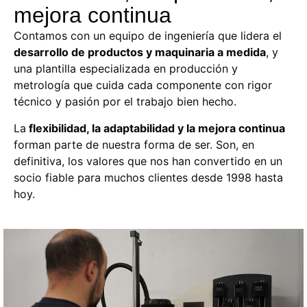
mejora continua
Contamos con un equipo de ingeniería que lidera el
desarrollo de productos y maquinaria a medida
, y
una plantilla especializada en producción y
metrología que cuida cada componente con rigor
técnico y pasión por el trabajo bien hecho.
La
flexibilidad, la adaptabilidad y la mejora continua
forman parte de nuestra forma de ser
. Son, en
definitiva, los valores que nos han convertido en un
socio fiable para muchos clientes desde 1998 hasta
hoy.