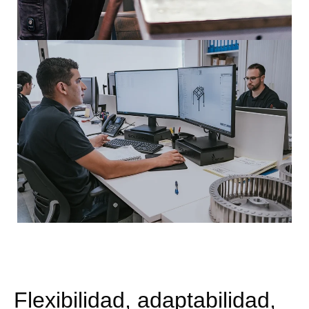
Flexibilidad, adaptabilidad,