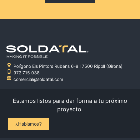
Polígono Els Pintors Rubens 6-8 17500 Ripoll (Girona)
972 715 038
comercial@soldatal.com
Estamos listos para dar forma a tu próximo
proyecto.
¿Hablamos?