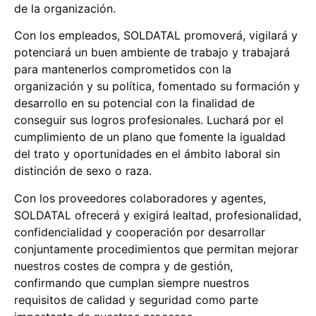
de la organización.
Con los empleados, SOLDATAL promoverá, vigilará y
potenciará un buen ambiente de trabajo y trabajará
para mantenerlos comprometidos con la
organización y su política, fomentado su formación y
desarrollo en su potencial con la finalidad de
conseguir sus logros profesionales. Luchará por el
cumplimiento de un plano que fomente la igualdad
del trato y oportunidades en el ámbito laboral sin
distinción de sexo o raza.
Con los proveedores colaboradores y agentes,
SOLDATAL ofrecerá y exigirá lealtad, profesionalidad,
confidencialidad y cooperación por desarrollar
conjuntamente procedimientos que permitan mejorar
nuestros costes de compra y de gestión,
confirmando que cumplan siempre nuestros
requisitos de calidad y seguridad como parte