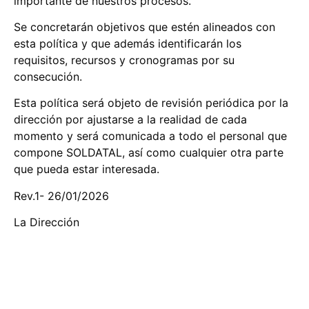
importante de nuestros procesos.
Se concretarán objetivos que estén alineados con
esta política y que además identificarán los
requisitos, recursos y cronogramas por su
consecución.
Esta política será objeto de revisión periódica por la
dirección por ajustarse a la realidad de cada
momento y será comunicada a todo el personal que
compone SOLDATAL, así como cualquier otra parte
que pueda estar interesada.
Rev.1- 26/01/2026
La Dirección