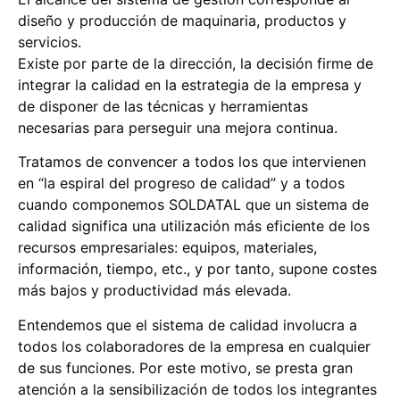
diseño y producción de maquinaria, productos y
servicios.
Existe por parte de la dirección, la decisión firme de
integrar la calidad en la estrategia de la empresa y
de disponer de las técnicas y herramientas
necesarias para perseguir una mejora continua.
Tratamos de convencer a todos los que intervienen
en “la espiral del progreso de calidad” y a todos
cuando componemos SOLDATAL que un sistema de
calidad significa una utilización más eficiente de los
recursos empresariales: equipos, materiales,
información, tiempo, etc., y por tanto, supone costes
más bajos y productividad más elevada.
Entendemos que el sistema de calidad involucra a
todos los colaboradores de la empresa en cualquier
de sus funciones. Por este motivo, se presta gran
atención a la sensibilización de todos los integrantes