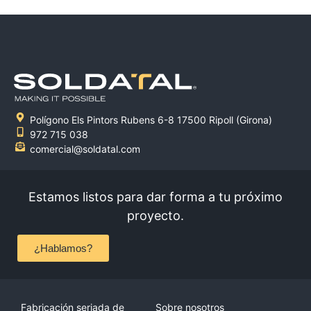
Polígono Els Pintors Rubens 6-8 17500 Ripoll (Girona)
972 715 038
comercial@soldatal.com
Estamos listos para dar forma a tu próximo
proyecto.
¿Hablamos?
Fabricación seriada de
Sobre nosotros